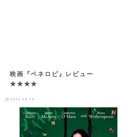
映画『ペネロピ』レビュー
★★★★
2022.08.16