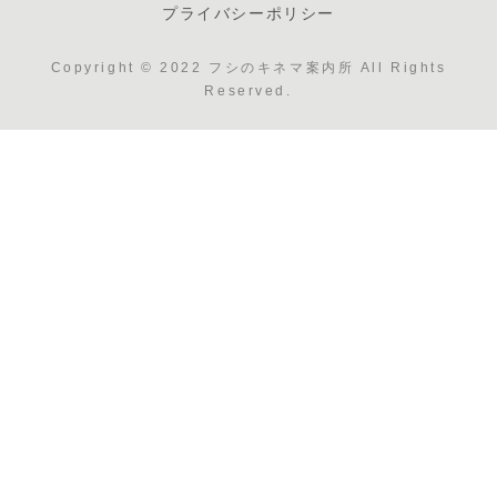
プライバシーポリシー
Copyright © 2022 フシのキネマ案内所 All Rights
Reserved.