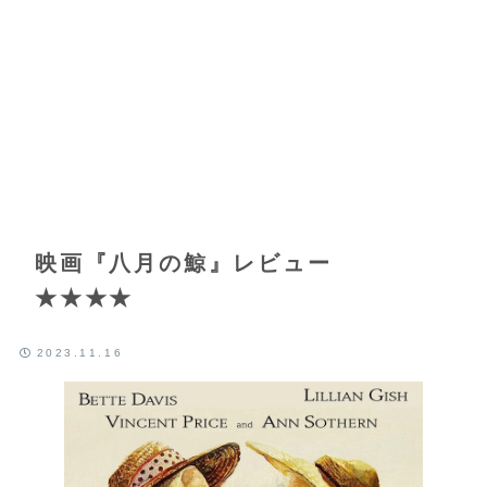
映画『八月の鯨』レビュー
★★★★
2023.11.16