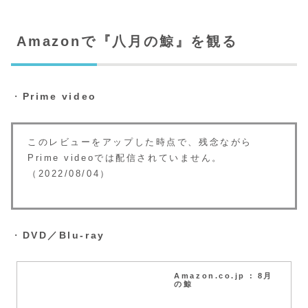
Amazonで『八月の鯨』を観る
・
Prime video
このレビューをアップした時点で、残念ながら
Prime videoでは配信されていません。
（2022/08/04）
・
DVD／Blu-ray
Amazon.co.jp : 8月
の鯨