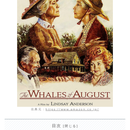
出典元：
https://www.amazon.co.jp/
目次