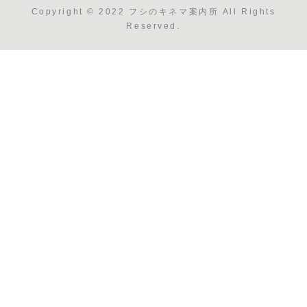
Copyright © 2022 フシのキネマ案内所 All Rights
Reserved.