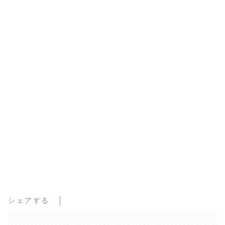
シェアする