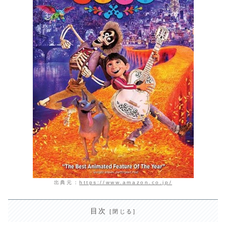
出典元：
https://www.amazon.co.jp/
目次