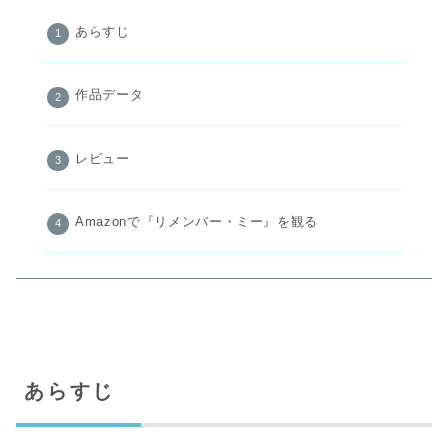
あらすじ
作品データ
レビュー
Amazonで『リメンバー・ミー』を観る
あらすじ