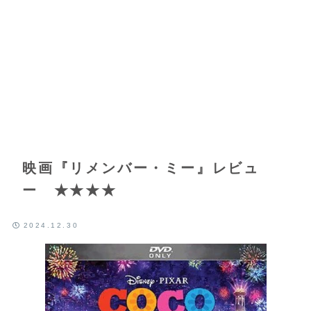
映画『リメンバー・ミー』レビュ
ー ★★★★
2024.12.30