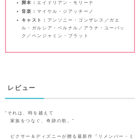
脚本：
エイドリアン・モリーナ
音楽：
マイケル・ジアッチーノ
キャスト：
アンソニー・ゴンザレス／ガエ
ル・ガルシア・ベルナル／アラナ・ユーバッ
ク／ベンジャミン・ブラット
レビュー
“それは、時を越えて
家族をつなぐ、奇跡の歌。”
ピクサー＆ディズニーが贈る最新作『リメンバー・ミ