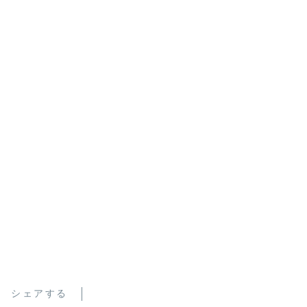
シェアする