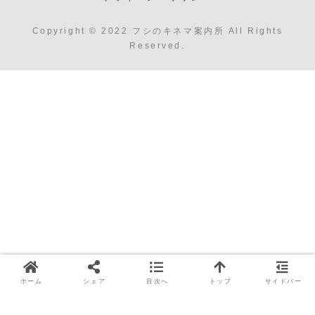
Copyright © 2022 フシのキネマ案内所 All Rights
Reserved.
ホーム
シェア
目次へ
トップ
サイドバー