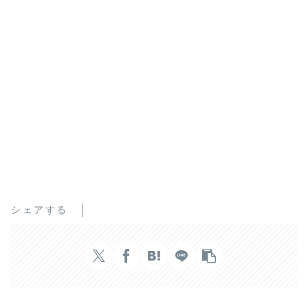
シェアする