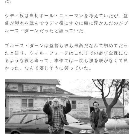
た。
ウディ役は当初ポール・ニューマンを考えていたが、監
督が脚本を読んでウディ役にすぐに頭に浮かんだのがブ
ルース・ダーンだったと語っていた。
ブルース・ダーンは監督も役も最高だなんて初めてだっ
たと語り、ウィル・フォーテはこれまでの必ず全裸にな
るような役と違って、本作では一度も服を脱がなくて良
かった、なんて嬉しそうに笑っていた。