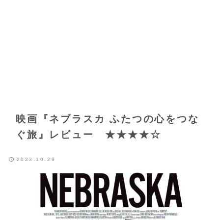
映画『ネブラスカ ふたつの心をつな
ぐ旅』レビュー ★★★★☆
2023.10.29