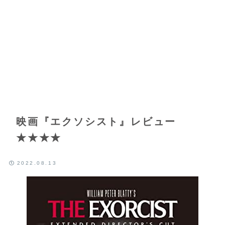
映画『エクソシスト』レビュー
★★★★
2022.08.13