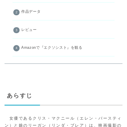
作品データ
レビュー
Amazonで『エクソシスト』を観る
あらすじ
女優であるクリス・マクニール（エレン・バースティ
ン）と娘のリーガン（リンダ・ブレア）は、映画撮影の