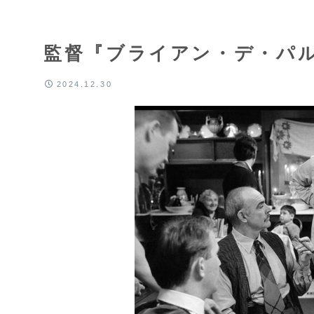
監督『ブライアン・デ・パ
2024.12.30