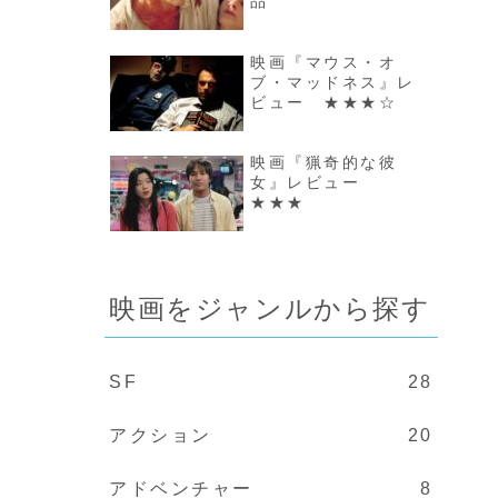
品
映画『マウス・オ
ブ・マッドネス』レ
ビュー ★★★☆
映画『猟奇的な彼
女』レビュー
★★★
映画をジャンルから探す
SF
28
アクション
20
アドベンチャー
8