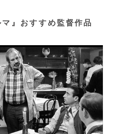
ルマ』おすすめ監督作品