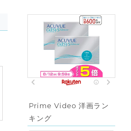
Prime Video 洋画ラン
キング