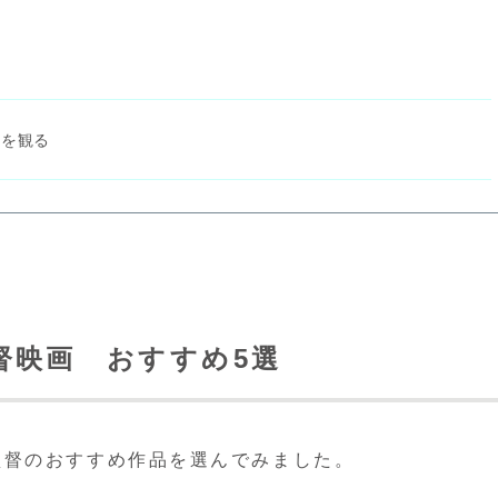
品を観る
督映画 おすすめ5選
監督のおすすめ作品を選んでみました。