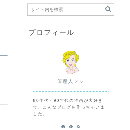
プロフィール
管理人フシ
80年代・90年代の洋画が大好き
で、こんなブログを作っちゃいま
した。