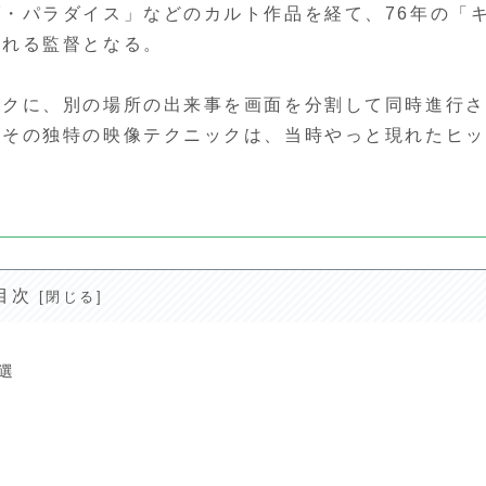
・パラダイス」などのカルト作品を経て、76年の「
される監督となる。
クに、別の場所の出来事を画面を分割して同時進行さ
、その独特の映像テクニックは、当時やっと現れたヒッ
目次
選