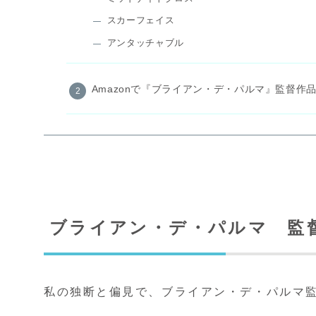
スカーフェイス
アンタッチャブル
Amazonで『ブライアン・デ・パルマ』監督作
ブライアン・デ・パルマ 監
私の独断と偏見で、ブライアン・デ・パルマ