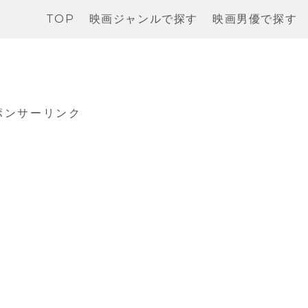
TOP
映画ジャンルで探す
映画男優で探す
ポンサーリンク