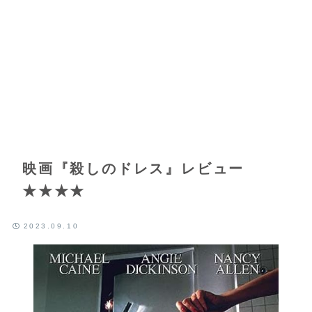
映画『殺しのドレス』レビュー
★★★★
2023.09.10