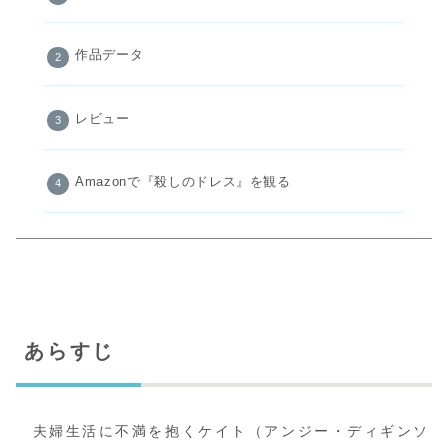
作品データ
レビュー
Amazonで『殺しのドレス』を観る
あらすじ
夫婦生活に不満を抱くケイト（アンジー・ディギンソ