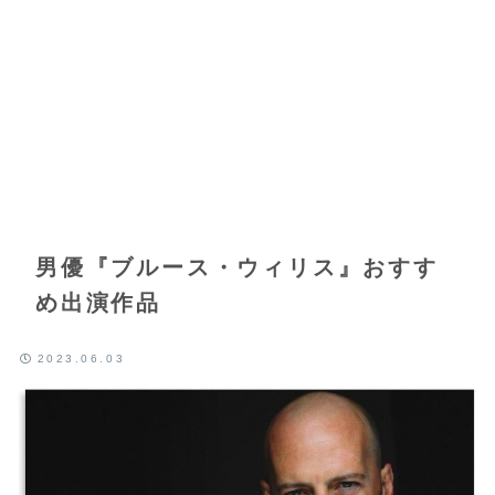
男優『ブルース・ウィリス』おすす
め出演作品
2023.06.03