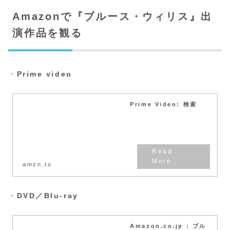
Amazonで『ブルース・ウィリス』出
演作品を観る
・
Prime video
Prime Video: 検索
amzn.to
・
DVD／Blu-ray
Amazon.co.jp : ブル