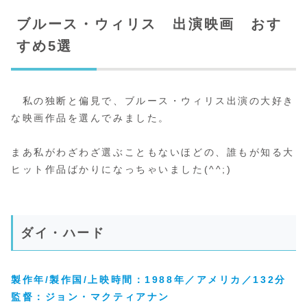
ブルース・ウィリス 出演映画 おす
すめ5選
私の独断と偏見で、ブルース・ウィリス出演の大好き
な映画作品を選んでみました。
まあ私がわざわざ選ぶこともないほどの、誰もが知る大
ヒット作品ばかりになっちゃいました(^^;)
ダイ・ハード
製作年/製作国/上映時間：1988年／アメリカ／132分
監督：
ジョン・マクティアナン