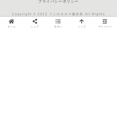
プライバシーポリシー
Copyright © 2022 フシのキネマ案内所 All Rights
Reserved.
ホーム
シェア
目次へ
トップ
サイドバー