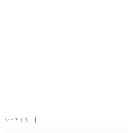
シェアする