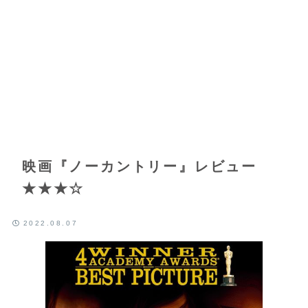
映画『ノーカントリー』レビュー
★★★☆
2022.08.07