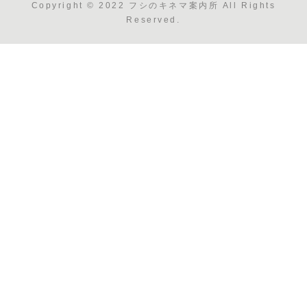
Copyright © 2022 フシのキネマ案内所 All Rights
Reserved.