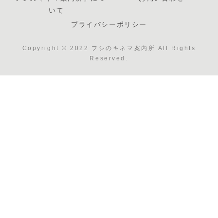
いて
プライバシーポリシー
Copyright © 2022 フシのキネマ案内所 All Rights
Reserved.