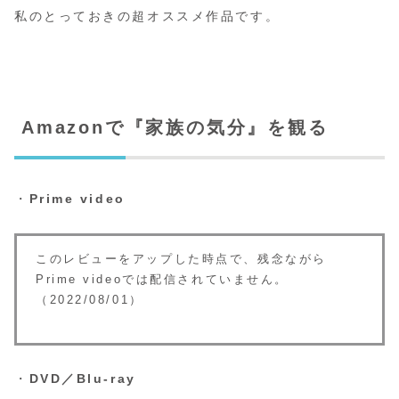
私のとっておきの超オススメ作品です。
Amazonで『家族の気分』を観る
・
Prime video
このレビューをアップした時点で、残念ながら
Prime videoでは配信されていません。
（2022/08/01）
・
DVD／Blu-ray