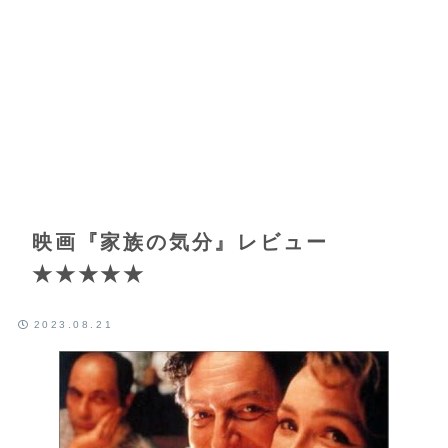
映画『家族の気分』レビュー
★★★★★
2023.08.21